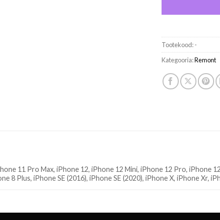
Tootekood:
-
Kategooria:
Remont
hone 11 Pro Max, iPhone 12, iPhone 12 Mini, iPhone 12 Pro, iPhone 12
one 8 Plus, iPhone SE (2016), iPhone SE (2020), iPhone X, iPhone Xr, i