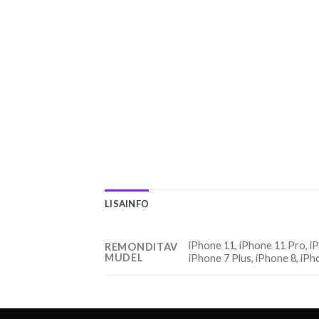
LISAINFO
iPhone 11, iPhone 11 Pro, iP
REMONDITAV
MUDEL
iPhone 7 Plus, iPhone 8, iPh