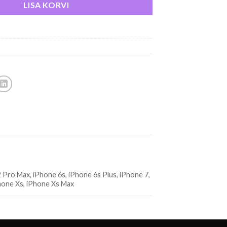
LISA KORVI
 Pro Max, iPhone 6s, iPhone 6s Plus, iPhone 7,
Phone Xs, iPhone Xs Max