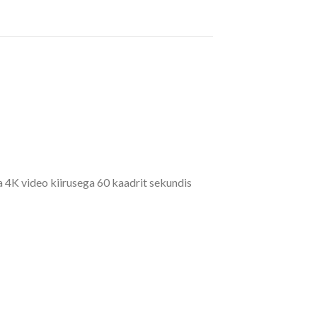
 4K video kiirusega 60 kaadrit sekundis